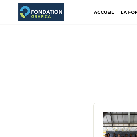
ACCUEIL
LA FO