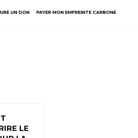
AIRE UN DON
PAYER MON EMPREINTE CARBONE
IT
RIRE LE