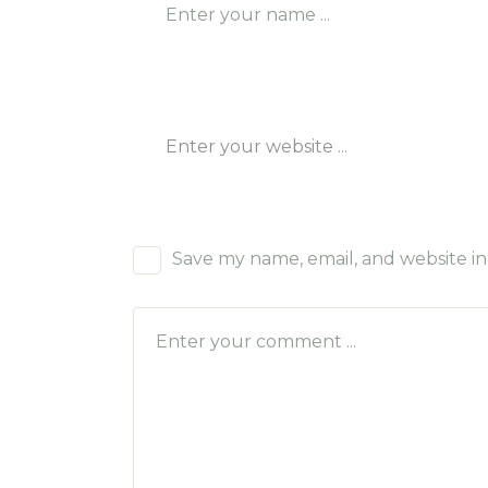
Save my name, email, and website in