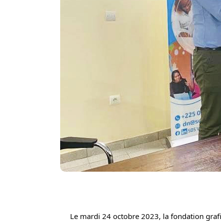
Le mardi 24 octobre 2023, la fondation grafic