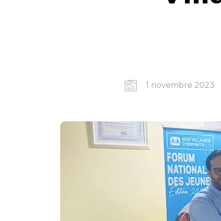
1 novembre 2023