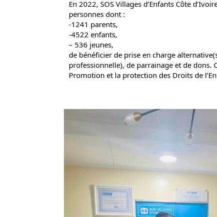
En 2022, SOS Villages d’Enfants Côte d’Ivoir
personnes dont :
-1241 parents,
-4522 enfants,
– 536 jeunes,
de bénéficier de prise en charge alternative(
professionnelle), de parrainage et de dons. C
Promotion et la protection des Droits de l’En