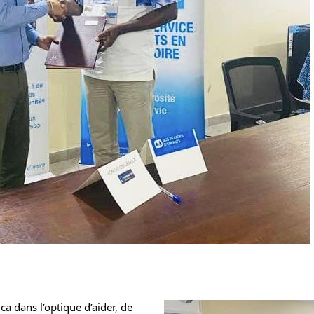
a dans l’optique d’aider, de