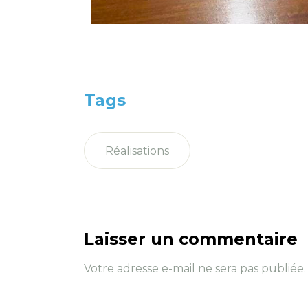
Tags
Réalisations
Laisser un commentaire
Votre adresse e-mail ne sera pas publiée.