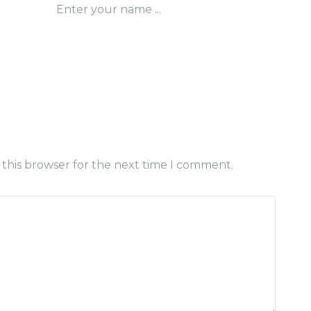
 this browser for the next time I comment.