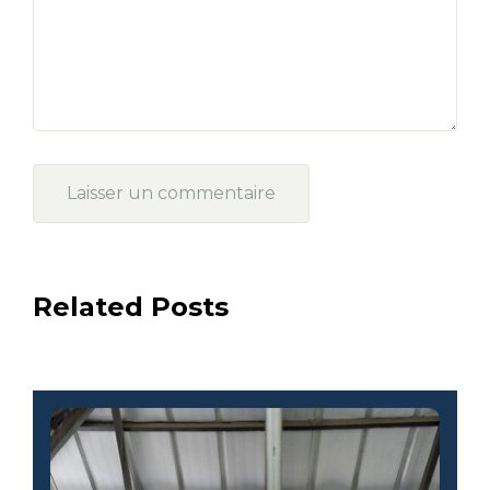
Related Posts