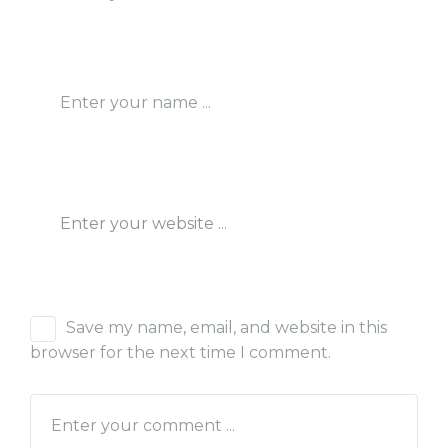
Save my name, email, and website in this
browser for the next time I comment.