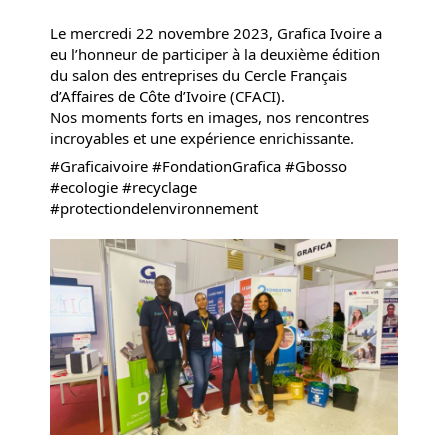
Le mercredi 22 novembre 2023, Grafica Ivoire a
eu l’honneur de participer à la deuxième édition
du salon des entreprises du
Cercle Français
d’Affaires de Côte d’Ivoire
(CFACI).
Nos moments forts en images, nos rencontres
incroyables et une expérience enrichissante.
#Graficaivoire
#FondationGrafica
#Gbosso
#ecologie
#recyclage
#protectiondelenvironnement