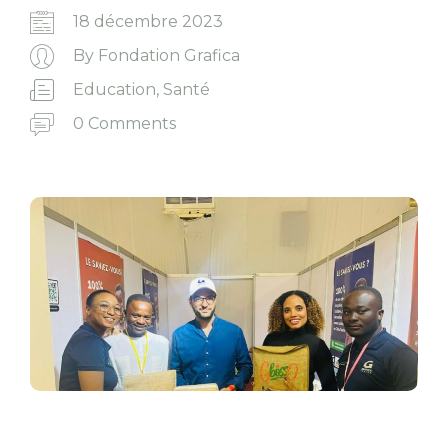
18 décembre 2023
By
Fondation Grafica
Education
,
Santé
0 Comments