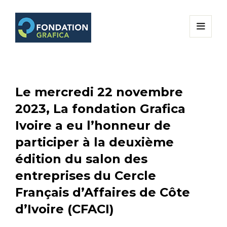
Le mercredi 22 novembre
2023, La fondation Grafica
Ivoire a eu l’honneur de
participer à la deuxième
édition du salon des
entreprises du Cercle
Français d’Affaires de Côte
d’Ivoire (CFACI)