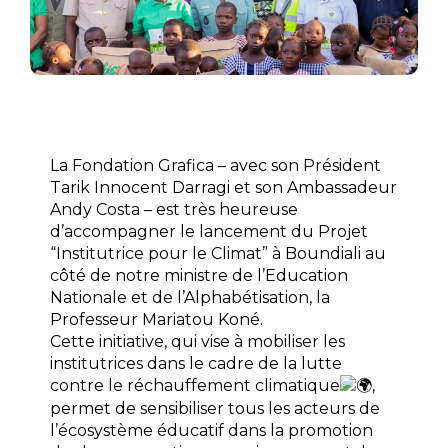
La Fondation Grafica – avec son Président
Tarik Innocent Darragi
et son Ambassadeur
Andy Costa – est très heureuse
d’accompagner le lancement du Projet
“Institutrice pour le Climat” à Boundiali au
côté de notre ministre de l’Education
Nationale et de l’Alphabétisation, la
Professeur
Mariatou Koné
.
Cette initiative, qui vise à mobiliser les
institutrices dans le cadre de la lutte
contre le réchauffement climatique
,
permet de sensibiliser tous les acteurs de
l’écosystème éducatif dans la promotion