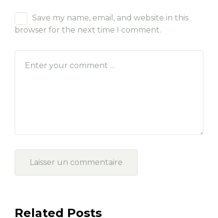
Save my name, email, and website in this
browser for the next time I comment.
Related Posts