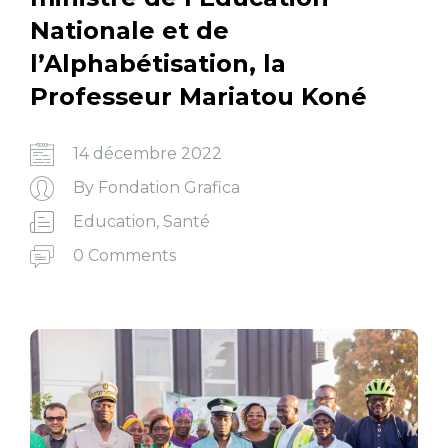
Nationale et de
l’Alphabétisation, la
Professeur Mariatou Koné
14 décembre 2022
By
Fondation Grafica
Education
,
Santé
0 Comments