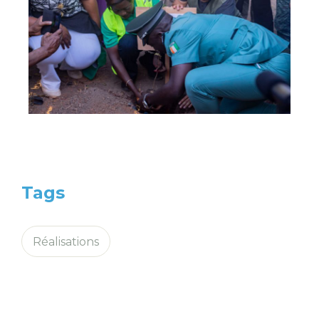
Tags
Réalisations