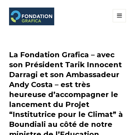
La Fondation Grafica – avec
son Président Tarik Innocent
Darragi et son Ambassadeur
Andy Costa – est très
heureuse d’accompagner le
lancement du Projet
“Institutrice pour le Climat” à
Boundiali au côté de notre
ministre de l’Education