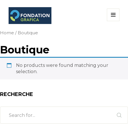
Home
/ Boutique
Boutique
No products were found matching your
selection.
RECHERCHE