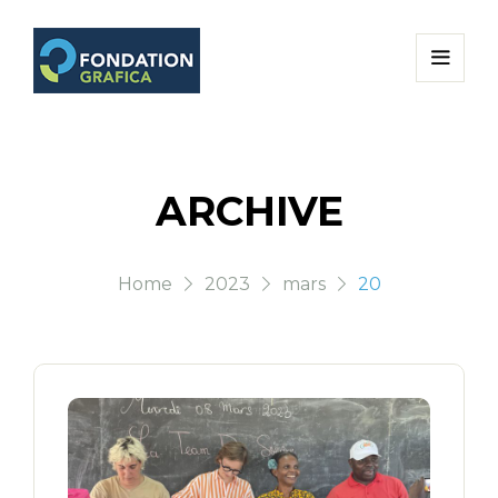
ARCHIVE
Home
2023
mars
20